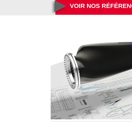
VOIR NOS RÉFÉRE