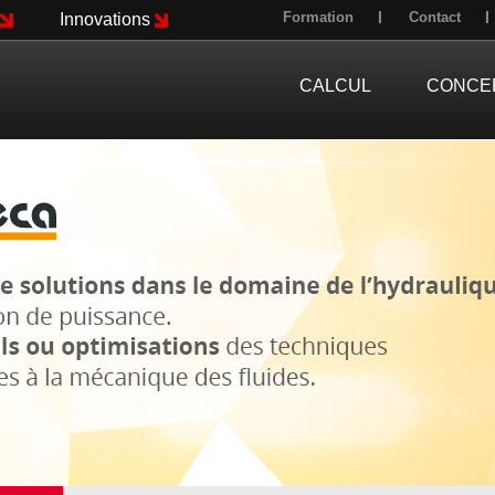
Formation
Contact
Innovations
CALCUL
CONCE