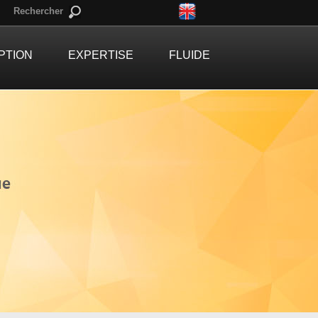
Rechercher
PTION
EXPERTISE
FLUIDE