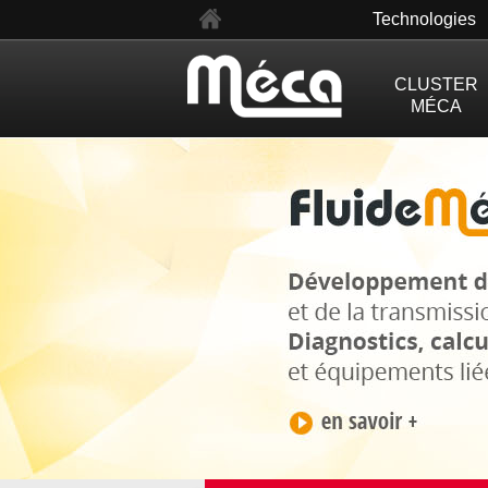
en
Technologies
CLUSTER
MÉCA