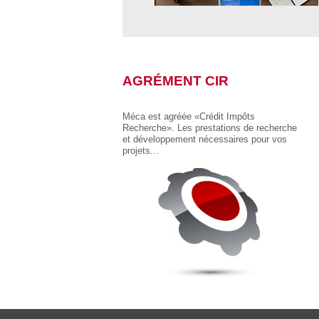
AGRÉMENT CIR
Méca est agréée «Crédit Impôts
Recherche». Les prestations de recherche
et développement nécessaires pour vos
projets...