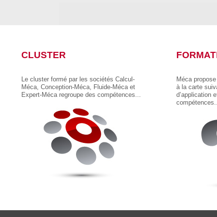
CLUSTER
FORMAT
Le cluster formé par les sociétés Calcul-
Méca propose 
Méca, Conception-Méca, Fluide-Méca et
à la carte sui
Expert-Méca regroupe des compétences...
d’application 
compétences..