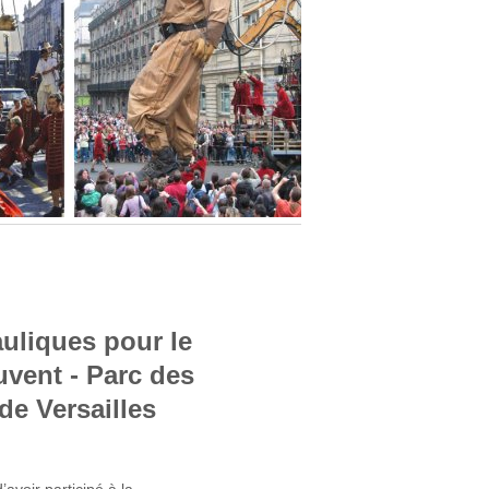
uliques pour le
uvent - Parc des
de Versailles