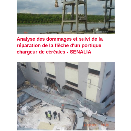
Analyse des dommages et suivi de la
réparation de la flèche d'un portique
chargeur de céréales - SENALIA