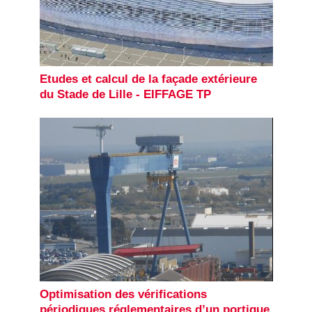
Etudes et calcul de la façade extérieure
du Stade de Lille - EIFFAGE TP
Optimisation des vérifications
périodiques réglementaires d’un portique