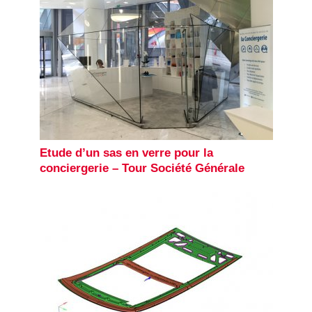
Etude d’un sas en verre pour la
conciergerie – Tour Société Générale