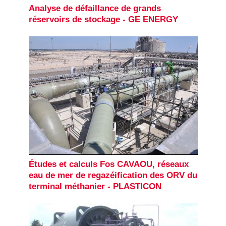
Analyse de défaillance de grands
réservoirs de stockage - GE ENERGY
Études et calculs Fos CAVAOU, réseaux
eau de mer de regazéification des ORV du
terminal méthanier - PLASTICON