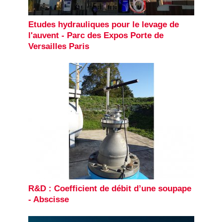
Etudes hydrauliques pour le levage de
l'auvent - Parc des Expos Porte de
Versailles Paris
R&D : Coefficient de débit d’une soupape
- Abscisse