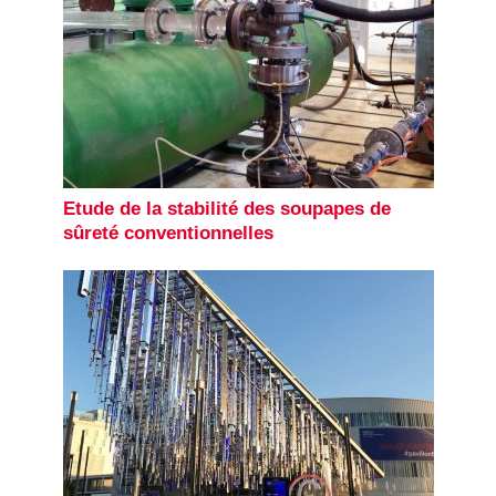
Etude de la stabilité des soupapes de
sûreté conventionnelles