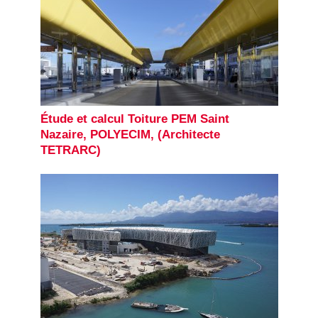
Étude et calcul Toiture PEM Saint
Nazaire, POLYECIM, (Architecte
TETRARC)