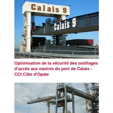
Optimisation de la sécurité des outillages
d’accès aux navires du port de Calais -
CCI Côte d'Opale