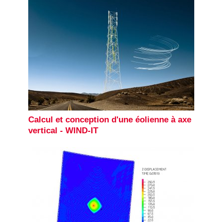
Calcul et conception d'une éolienne à axe
vertical - WIND-IT