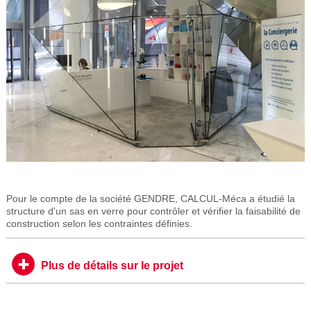
Pour le compte de la société GENDRE, CALCUL-Méca a étudié la
structure d'un sas en verre pour contrôler et vérifier la faisabilité de
construction selon les contraintes définies.
Plus de détails sur le projet