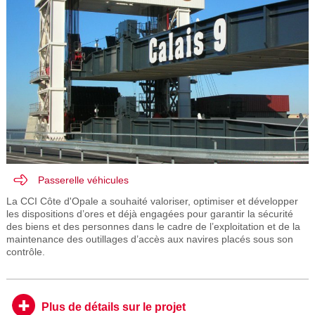
Passerelle véhicules
La CCI Côte d'Opale a souhaité valoriser, optimiser et développer
les dispositions d’ores et déjà engagées pour garantir la sécurité
des biens et des personnes dans le cadre de l’exploitation et de la
maintenance des outillages d’accès aux navires placés sous son
contrôle.
Plus de détails sur le projet