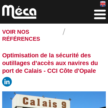
VOIR NOS
RÉFÉRENCES
Optimisation de la sécurité des
outillages d’accès aux navires du
port de Calais - CCI Côte d'Opale