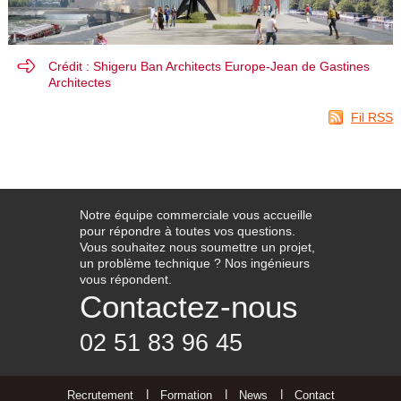
Crédit : Shigeru Ban Architects Europe-Jean de Gastines
Architectes
Fil RSS
Notre équipe commerciale vous accueille
pour répondre à toutes vos questions.
Vous souhaitez nous soumettre un projet,
un problème technique ? Nos ingénieurs
vous répondent.
Contactez-nous
02 51 83 96 45
Recrutement
Formation
News
Contact