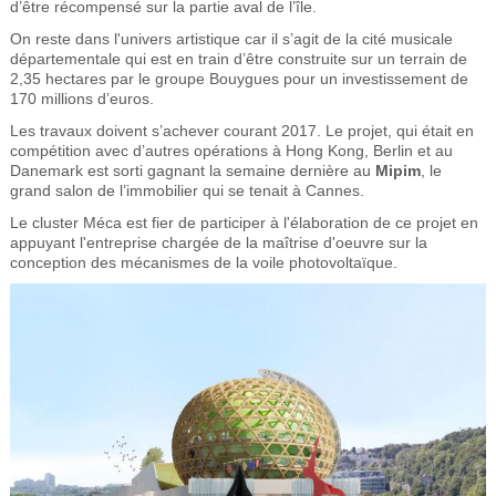
d’être récompensé sur la partie aval de l’île.
On reste dans l'univers artistique car il s’agit de la cité musicale
départementale qui est en train d’être construite sur un terrain de
2,35 hectares par le groupe Bouygues pour un investissement de
170 millions d’euros.
Les travaux doivent s’achever courant 2017. Le projet, qui était en
compétition avec d’autres opérations à Hong Kong, Berlin et au
Danemark est sorti gagnant la semaine dernière au
Mipim
, le
grand salon de l’immobilier qui se tenait à Cannes.
Le cluster Méca est fier de participer à l'élaboration de ce projet en
appuyant l'entreprise chargée de la maîtrise d'oeuvre sur la
conception des mécanismes de la voile photovoltaïque.