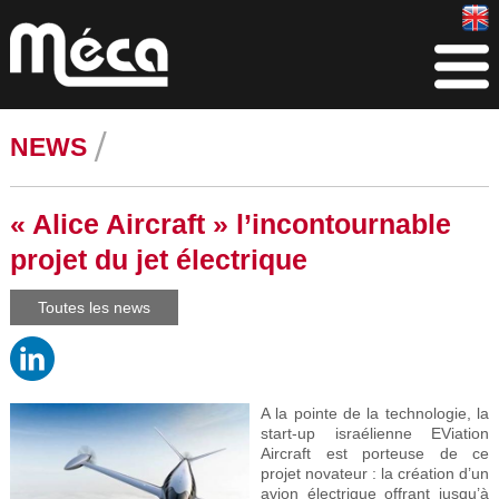
NEWS
« Alice Aircraft » l’incontournable
projet du jet électrique
Toutes les news
A la pointe de la technologie, la
start-up israélienne EViation
Aircraft est porteuse de ce
projet novateur : la création d’un
avion électrique offrant jusqu’à