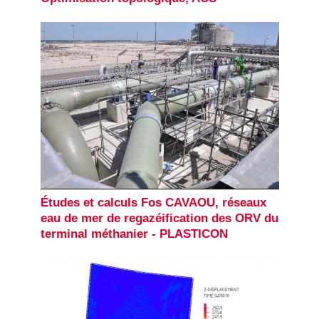
Études et calculs Fos CAVAOU, réseaux
eau de mer de regazéification des ORV du
terminal méthanier - PLASTICON