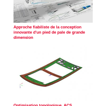
Approche fiabiliste de la conception
innovante d'un pied de pale de grande
dimension
Optimisation topologique, ACS