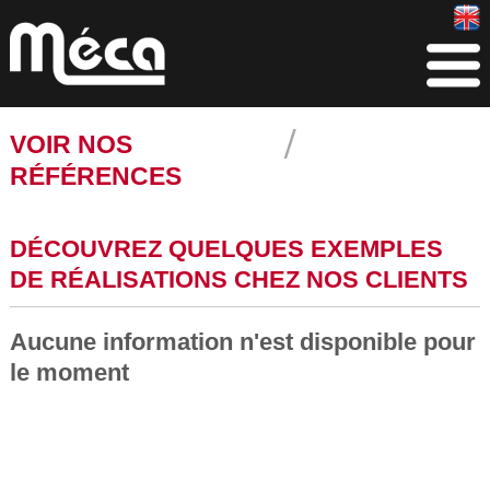
VOIR NOS
RÉFÉRENCES
DÉCOUVREZ QUELQUES EXEMPLES
DE RÉALISATIONS CHEZ NOS CLIENTS
Aucune information n'est disponible pour
le moment