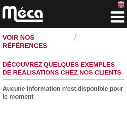
VOIR NOS
RÉFÉRENCES
DÉCOUVREZ QUELQUES EXEMPLES
DE RÉALISATIONS CHEZ NOS CLIENTS
Aucune information n'est disponible pour
le moment