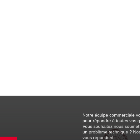
Notre équipe commerciale vo
pour répondre à toutes vos q
Vous souhaitez nous soumett
un problème technique ? Nos
vous répondent.