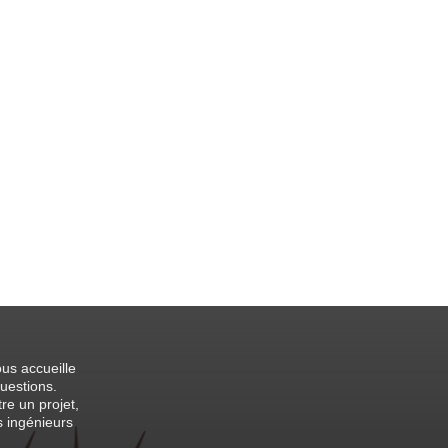
us accueille
uestions.
re un projet,
 ingénieurs