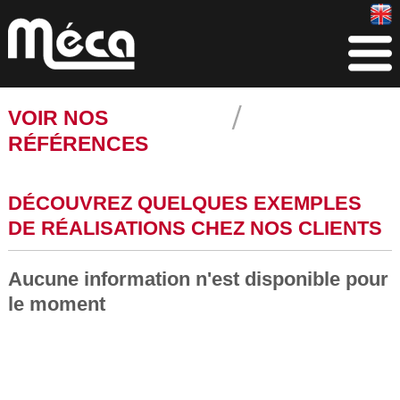
VOIR NOS
RÉFÉRENCES
DÉCOUVREZ QUELQUES EXEMPLES
DE RÉALISATIONS CHEZ NOS CLIENTS
Aucune information n'est disponible pour
le moment