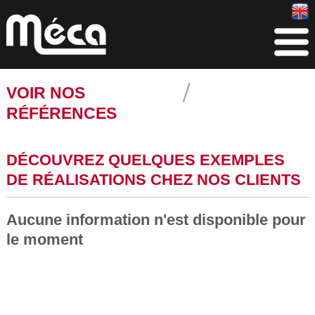
VOIR NOS
RÉFÉRENCES
DÉCOUVREZ QUELQUES EXEMPLES
DE RÉALISATIONS CHEZ NOS CLIENTS
Aucune information n'est disponible pour
le moment