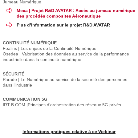
Jumeau Numérique
Meca | Projet R&D AVATAR : Accès au jumeau numérique
des procédés composites Aéronautique
Plus d’information sur le projet R&D AVATAR
CONTINUITÉ NUMÉRIQUE
Fealinx | Les enjeux de la Continuité Numérique
Osedea | Valorisation des données au service de la performance
industrielle dans la continuité numérique
SÉCURITÉ
Parade | Le Numérique au service de la sécurité des personnes
dans l’industrie
COMMUNICATION 5G
IRT B COM |Principes d’orchestration des réseaux 5G privés
Informations pratiques relative à ce Webinar