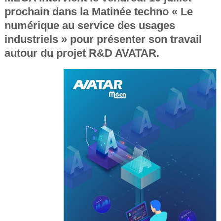
prochain dans la Matinée techno « Le
numérique au service des usages
industriels » pour présenter son travail
autour du projet R&D AVATAR.