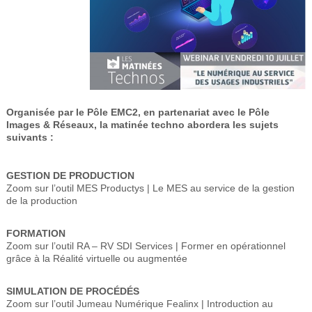
Organisée par le Pôle EMC2, en partenariat avec le Pôle
Images & Réseaux, la matinée techno abordera les sujets
suivants :
GESTION DE PRODUCTION
Zoom sur l’outil MES Productys | Le MES au service de la gestion
de la production
FORMATION
Zoom sur l’outil RA – RV SDI Services | Former en opérationnel
grâce à la Réalité virtuelle ou augmentée
SIMULATION DE PROCÉDÉS
Zoom sur l’outil Jumeau Numérique Fealinx | Introduction au