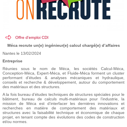
Offre d'emploi CDI
Méca recrute un(e) ingénieur(e) calcul chargé(e) d’affaires
Nantes le 13/02/2024
Entreprise
Réunies sous le nom de Méca, les sociétés Calcul-Méca,
Conception-Méca, Expert-Méca, et Fluide-Méca forment un cluster
performant d’études & analyses mécaniques et hydraulique,
conseils et recherche & développement, autour du comportement
des matériaux et des structures.
A la fois bureau d’études techniques de structures spéciales pour le
bâtiment, bureau de calculs multi-matériaux pour l’industrie, la
mission de Méca est d’interfacer les dernières innovations et
recherches en matière de comportement des matériaux et
structures avec la faisabilité technique et économique de chaque
projet, en tenant compte des évolutions des codes de construction
et/ou normes.