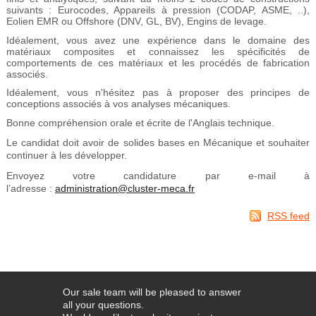
suivants : Eurocodes, Appareils à pression (CODAP, ASME, ..),
Eolien EMR ou Offshore (DNV, GL, BV), Engins de levage.
Idéalement, vous avez une expérience dans le domaine des
matériaux composites et connaissez les spécificités de
comportements de ces matériaux et les procédés de fabrication
associés.
Idéalement, vous n'hésitez pas à proposer des principes de
conceptions associés à vos analyses mécaniques.
Bonne compréhension orale et écrite de l'Anglais technique.
Le candidat doit avoir de solides bases en Mécanique et souhaiter
continuer à les développer.
Envoyez votre candidature par e-mail à
l’adresse :
administration@cluster-meca.fr
RSS feed
Our sale team will be pleased to answer
all your questions.